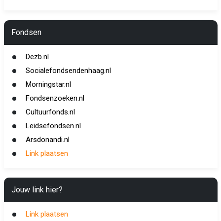
Fondsen
Dezb.nl
Socialefondsendenhaag.nl
Morningstar.nl
Fondsenzoeken.nl
Cultuurfonds.nl
Leidsefondsen.nl
Arsdonandi.nl
Link plaatsen
Jouw link hier?
Link plaatsen