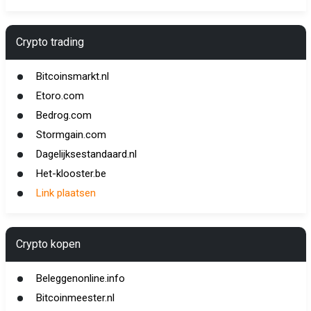
Crypto trading
Bitcoinsmarkt.nl
Etoro.com
Bedrog.com
Stormgain.com
Dagelijksestandaard.nl
Het-klooster.be
Link plaatsen
Crypto kopen
Beleggenonline.info
Bitcoinmeester.nl